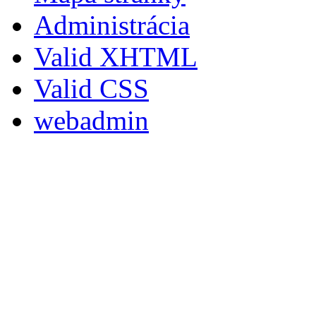
Administrácia
Valid XHTML
Valid CSS
webadmin