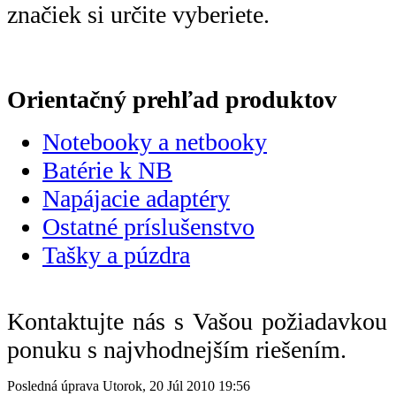
značiek si určite vyberiete.
Orientačný prehľad produktov
Notebooky a netbooky
Batérie k NB
Napájacie adaptéry
Ostatné príslušenstvo
Tašky a púzdra
Kontaktujte nás s Vašou požiadavko
ponuku s najvhodnejším riešením.
Posledná úprava Utorok, 20 Júl 2010 19:56