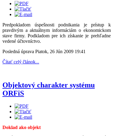
Predpokladom úspešnosti podnikania je prístup k
pravdivým a aktuálnym informáciám o ekonomickom
stave firmy. Podkladom pre ich získanie je prehľadne
vedené účtovníctvo.
Posledná úprava Piatok, 26 Jún 2009 19:41
Čítať celý článok...
Objektový charakter systému
ORFiS
Doklad ako objekt