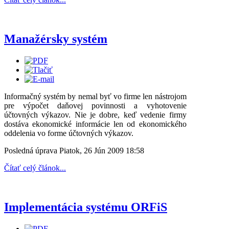
Manažérsky systém
Informačný systém by nemal byť vo firme len nástrojom
pre výpočet daňovej povinnosti a vyhotovenie
účtovných výkazov. Nie je dobre, keď vedenie firmy
dostáva ekonomické informácie len od ekonomického
oddelenia vo forme účtovných výkazov.
Posledná úprava Piatok, 26 Jún 2009 18:58
Čítať celý článok...
Implementácia systému ORFiS