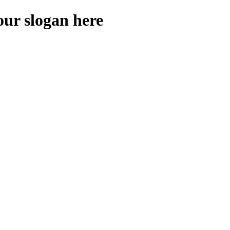
our slogan here