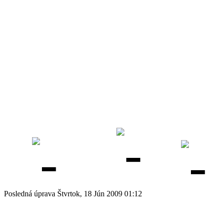
Posledná úprava Štvrtok, 18 Jún 2009 01:12